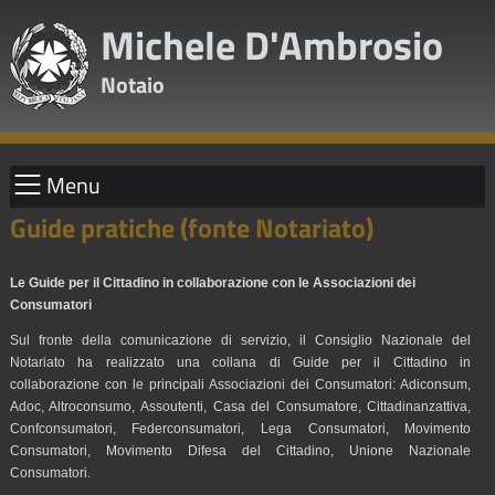
Michele D'Ambrosio
Notaio
Menu
Guide pratiche (fonte Notariato)
Le Guide per il Cittadino in collaborazione con le Associazioni dei
Consumatori
Sul fronte della comunicazione di servizio, il Consiglio Nazionale del
Notariato ha realizzato una collana di Guide per il Cittadino in
collaborazione con le principali Associazioni dei Consumatori: Adiconsum,
Adoc, Altroconsumo, Assoutenti, Casa del Consumatore, Cittadinanzattiva,
Confconsumatori, Federconsumatori, Lega Consumatori, Movimento
Consumatori, Movimento Difesa del Cittadino, Unione Nazionale
Consumatori.