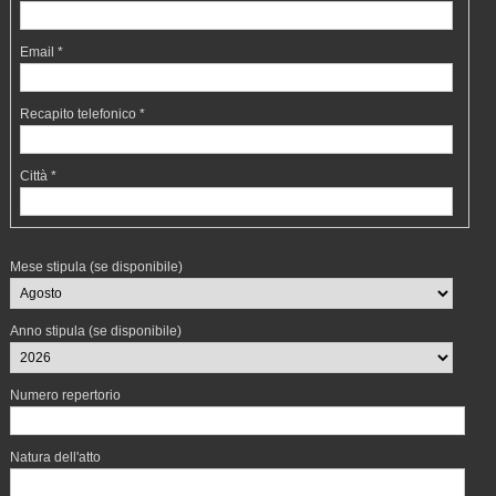
Email *
Recapito telefonico *
Città *
Mese stipula (se disponibile)
Anno stipula (se disponibile)
Numero repertorio
Natura dell'atto